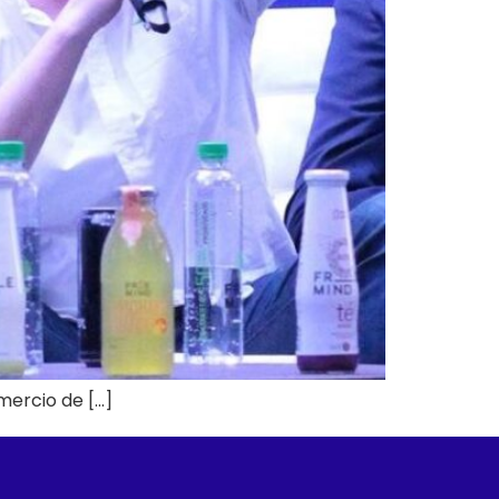
mercio de […]