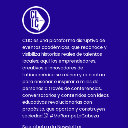
CLIC es una plataforma disruptiva de
eventos académicos, que reconoce y
visibiliza historias reales de talentos
locales; aquí los emprendedores,
creativos e innovadores de
Latinoamérica se reúnen y conectan
para enseñar e inspirar a miles de
personas a través de conferencias,
conversatorios y contenidos con ideas
educativas revolucionarias con
propósito, que aportan y construyen
sociedad 🤯 #MeRompeLaCabeza
Suscríbete a la Newsletter