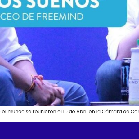
 mundo se reunieron el 10 de Abril en la Cámara de Co