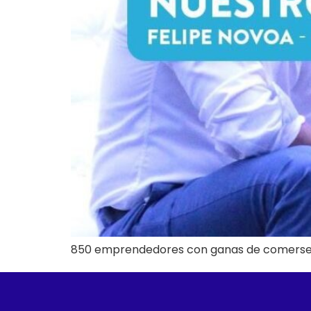
850 emprendedores con ganas de comerse el