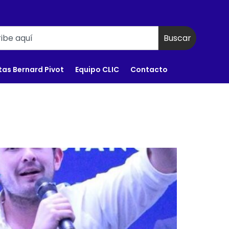
Buscar
tas Bernard Pivot
Equipo CLIC
Contacto