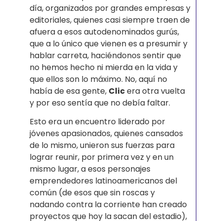
día, organizados por grandes empresas y
editoriales, quienes casi siempre traen de
afuera a esos autodenominados gurús,
que a lo único que vienen es a presumir y
hablar carreta, haciéndonos sentir que
no hemos hecho ni mierda en la vida y
que ellos son lo máximo. No, aquí no
había de esa gente,
Clic
era otra vuelta
y por eso sentía que no debía faltar.
Esto era un encuentro liderado por
jóvenes apasionados, quienes cansados
de lo mismo, unieron sus fuerzas para
lograr reunir, por primera vez y en un
mismo lugar, a esos personajes
emprendedores latinoamericanos del
común (de esos que sin roscas y
nadando contra la corriente han creado
proyectos que hoy la sacan del estadio),