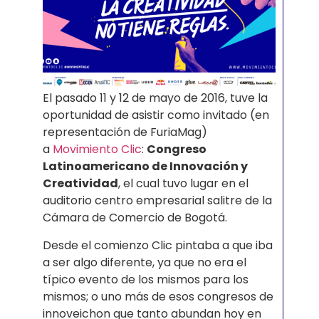
El pasado 11 y 12 de mayo de 2016, tuve la
oportunidad de asistir como invitado (en
representación de FuriaMag)
a
Movimiento Clic
:
Congreso
Latinoamericano de Innovación y
Creatividad
, el cual tuvo lugar en el
auditorio centro empresarial salitre de la
Cámara de Comercio de Bogotá.
Desde el comienzo Clic pintaba a que iba
a ser algo diferente, ya que no era el
típico evento de los mismos para los
mismos; o uno más de esos congresos de
innoveichon que tanto abundan hoy en