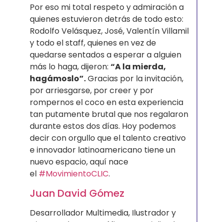
Por eso mi total respeto y admiración a
quienes estuvieron detrás de todo esto:
Rodolfo Velásquez, José, Valentín Villamil
y todo el staff, quienes en vez de
quedarse sentados a esperar a alguien
más lo haga, dijeron:
“A la mierda,
hagámoslo”.
Gracias por la invitación,
por arriesgarse, por creer y por
rompernos el coco en esta experiencia
tan putamente brutal que nos regalaron
durante estos dos días. Hoy podemos
decir con orgullo que el talento creativo
e innovador latinoamericano tiene un
nuevo espacio, aquí nace
el
‪#‎MovimientoCLIC
.
Juan David Gómez
Desarrollador Multimedia, Ilustrador y