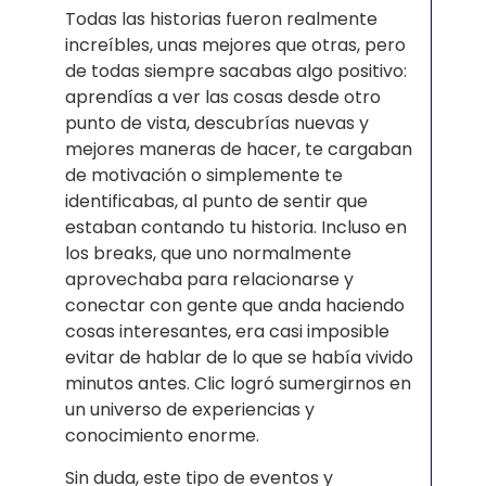
Todas las historias fueron realmente
increíbles, unas mejores que otras, pero
de todas siempre sacabas algo positivo:
aprendías a ver las cosas desde otro
punto de vista, descubrías nuevas y
mejores maneras de hacer, te cargaban
de motivación o simplemente te
identificabas, al punto de sentir que
estaban contando tu historia. Incluso en
los breaks, que uno normalmente
aprovechaba para relacionarse y
conectar con gente que anda haciendo
cosas interesantes, era casi imposible
evitar de hablar de lo que se había vivido
minutos antes. Clic logró sumergirnos en
un universo de experiencias y
conocimiento enorme.
Sin duda, este tipo de eventos y