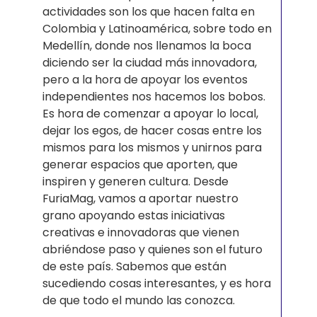
actividades son los que hacen falta en
Colombia y Latinoamérica, sobre todo en
Medellín, donde nos llenamos la boca
diciendo ser la ciudad más innovadora,
pero a la hora de apoyar los eventos
independientes nos hacemos los bobos.
Es hora de comenzar a apoyar lo local,
dejar los egos, de hacer cosas entre los
mismos para los mismos y unirnos para
generar espacios que aporten, que
inspiren y generen cultura. Desde
FuriaMag, vamos a aportar nuestro
grano apoyando estas iniciativas
creativas e innovadoras que vienen
abriéndose paso y quienes son el futuro
de este país. Sabemos que están
sucediendo cosas interesantes, y es hora
de que todo el mundo las conozca.