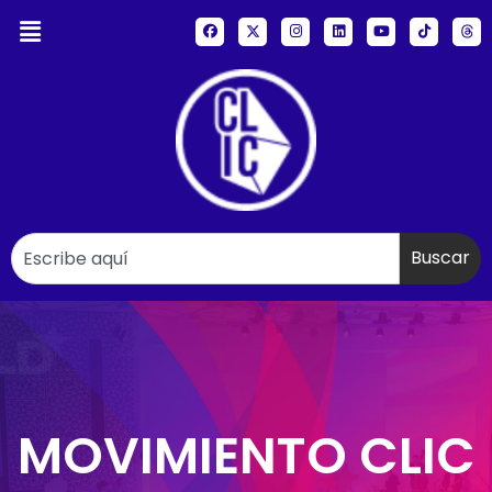
Buscar
MOVIMIENTO CLIC