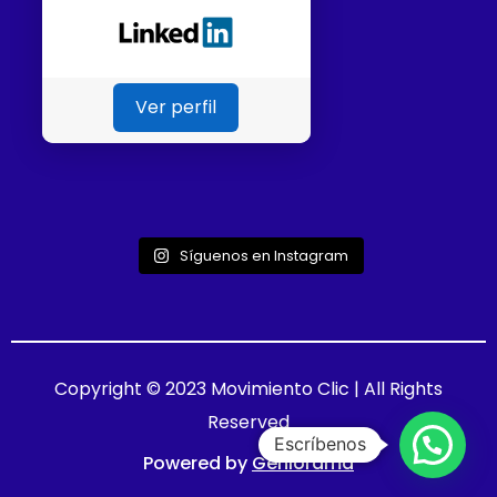
Ver perfil
Síguenos en Instagram
Copyright © 2023 Movimiento Clic | All Rights
Reserved
Escríbenos
Powered by
Geniorama