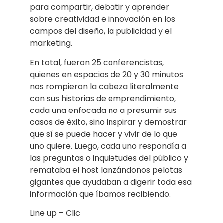
para compartir, debatir y aprender
sobre creatividad e innovación en los
campos del diseño, la publicidad y el
marketing.
En total, fueron 25 conferencistas,
quienes en espacios de 20 y 30 minutos
nos rompieron la cabeza literalmente
con sus historias de emprendimiento,
cada una enfocada no a presumir sus
casos de éxito, sino inspirar y demostrar
que sí se puede hacer y vivir de lo que
uno quiere. Luego, cada uno respondía a
las preguntas o inquietudes del público y
remataba el host lanzándonos pelotas
gigantes que ayudaban a digerir toda esa
información que íbamos recibiendo.
Line up – Clic