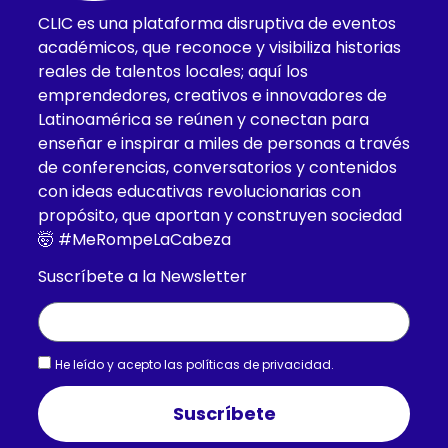
CLIC es una plataforma disruptiva de eventos
académicos, que reconoce y visibiliza historias
reales de talentos locales; aquí los
emprendedores, creativos e innovadores de
Latinoamérica se reúnen y conectan para
enseñar e inspirar a miles de personas a través
de conferencias, conversatorios y contenidos
con ideas educativas revolucionarias con
propósito, que aportan y construyen sociedad
🤯 #MeRompeLaCabeza
Suscríbete a la Newsletter
He leído y acepto las
políticas de privacidad.
Suscríbete