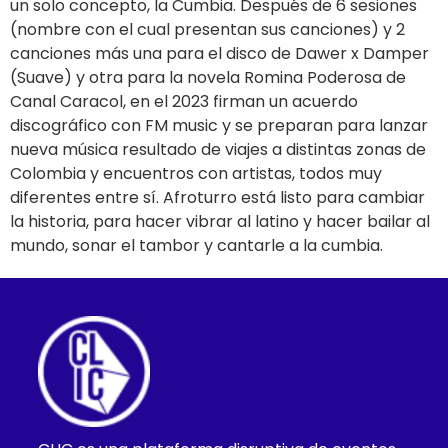
un solo concepto, la Cumbia. Después de 6 sesiones
(nombre con el cual presentan sus canciones) y 2
canciones más una para el disco de Dawer x Damper
(Suave) y otra para la novela Romina Poderosa de
Canal Caracol, en el 2023 firman un acuerdo
discográfico con FM music y se preparan para lanzar
nueva música resultado de viajes a distintas zonas de
Colombia y encuentros con artistas, todos muy
diferentes entre sí. Afroturro está listo para cambiar
la historia, para hacer vibrar al latino y hacer bailar al
mundo, sonar el tambor y cantarle a la cumbia.