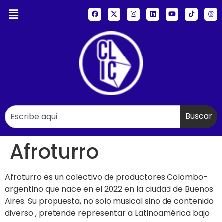
Buscar
Afroturro
Afroturro es un colectivo de productores Colombo-
argentino que nace en el 2022 en la ciudad de Buenos
Aires. Su propuesta, no solo musical sino de contenido
diverso , pretende representar a Latinoamérica bajo