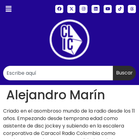
Buscar
Alejandro Marín
Criado en el asombroso mundo de la radio desde los 11
años. Empezando desde temprana edad como
asistente de disc jockey y subiendo en la escalera
corporativa de Caracol Radio Colombia como