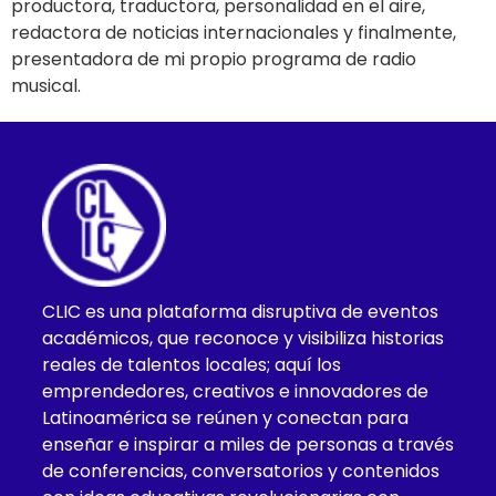
productora, traductora, personalidad en el aire,
redactora de noticias internacionales y finalmente,
presentadora de mi propio programa de radio
musical.
CLIC es una plataforma disruptiva de eventos
académicos, que reconoce y visibiliza historias
reales de talentos locales; aquí los
emprendedores, creativos e innovadores de
Latinoamérica se reúnen y conectan para
enseñar e inspirar a miles de personas a través
de conferencias, conversatorios y contenidos