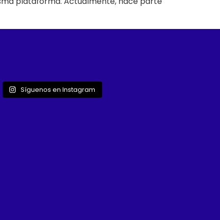
 misma plataforma. Actualmente, hace parte
Síguenos en Instagram