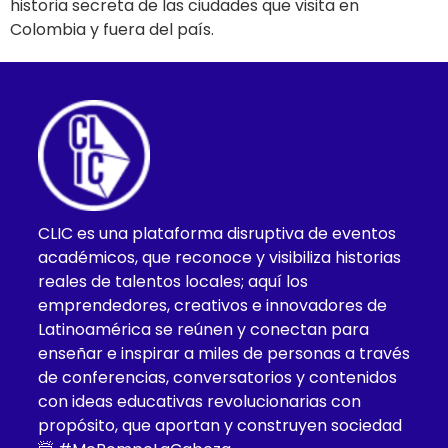
historia secreta de las ciudades que visita en
Colombia y fuera del país.
CLIC es una plataforma disruptiva de eventos
académicos, que reconoce y visibiliza historias
reales de talentos locales; aquí los
emprendedores, creativos e innovadores de
Latinoamérica se reúnen y conectan para
enseñar e inspirar a miles de personas a través
de conferencias, conversatorios y contenidos
con ideas educativas revolucionarias con
propósito, que aportan y construyen sociedad