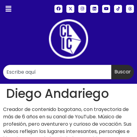
Buscar
Diego Andariego
Creador de contenido bogotano, con trayectoria de
más de 6 años en su canal de YouTube. Músico de
profesión, pero aventurero y curioso de vocación. Sus
videos reflejan los lugares interesantes, personajes e