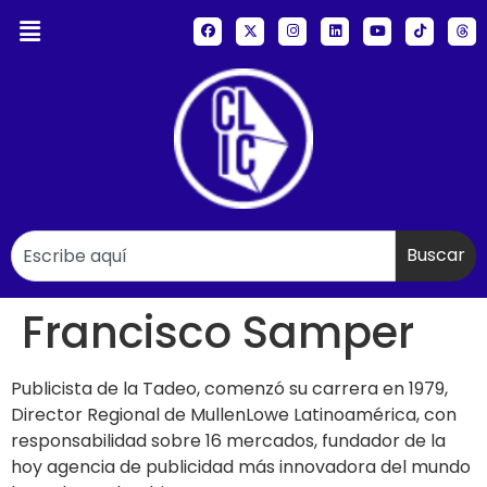
Buscar
Francisco Samper
Publicista de la Tadeo, comenzó su carrera en 1979,
Director Regional de MullenLowe Latinoamérica, con
responsabilidad sobre 16 mercados, fundador de la
hoy agencia de publicidad más innovadora del mundo