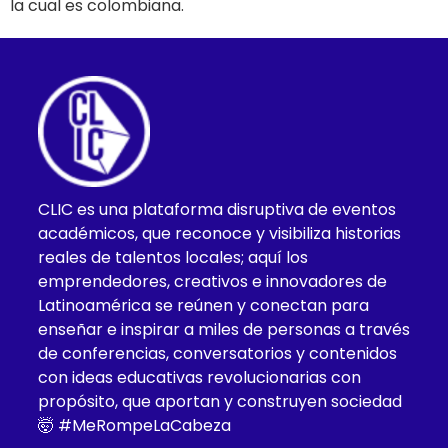
la cual es colombiana.
CLIC es una plataforma disruptiva de eventos
académicos, que reconoce y visibiliza historias
reales de talentos locales; aquí los
emprendedores, creativos e innovadores de
Latinoamérica se reúnen y conectan para
enseñar e inspirar a miles de personas a través
de conferencias, conversatorios y contenidos
con ideas educativas revolucionarias con
propósito, que aportan y construyen sociedad
🤯 #MeRompeLaCabeza