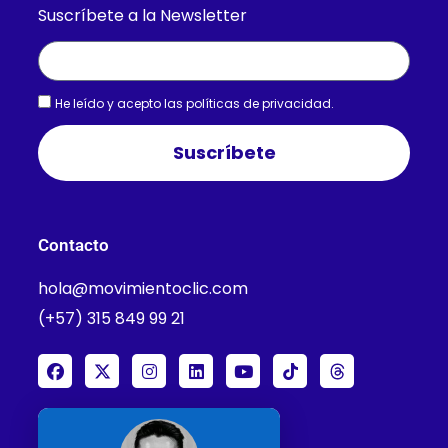
Suscríbete a la Newsletter
He leído y acepto las
políticas de privacidad.
Suscríbete
Contacto
hola@movimientoclic.com
(+57) 315 849 99 21