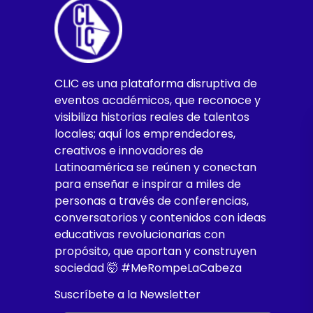
CLIC es una plataforma disruptiva de
eventos académicos, que reconoce y
visibiliza historias reales de talentos
locales; aquí los emprendedores,
creativos e innovadores de
Latinoamérica se reúnen y conectan
para enseñar e inspirar a miles de
personas a través de conferencias,
conversatorios y contenidos con ideas
educativas revolucionarias con
propósito, que aportan y construyen
sociedad 🤯 #MeRompeLaCabeza
Suscríbete a la Newsletter