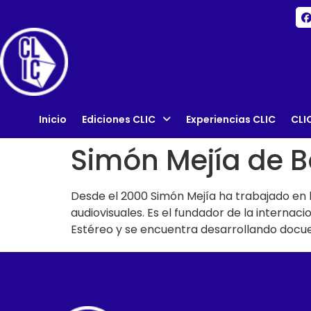
Inicio
Ediciones CLIC
Experiencias CLIC
CLI
Simón Mejía de 
Desde el 2000 Simón Mejía ha trabajado en l
audiovisuales. Es el fundador de la inter
Estéreo y se encuentra desarrollando docu