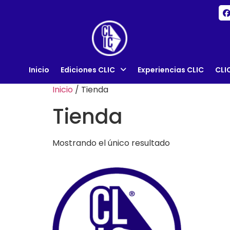
Inicio
Ediciones CLIC
Experiencias CLIC
CLI
Inicio
/ Tienda
Tienda
Mostrando el único resultado