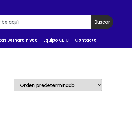
Buscar
tas Bernard Pivot
Equipo CLIC
Contacto