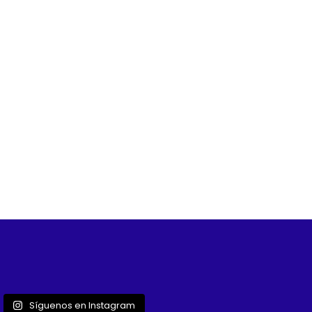
Síguenos en Instagram