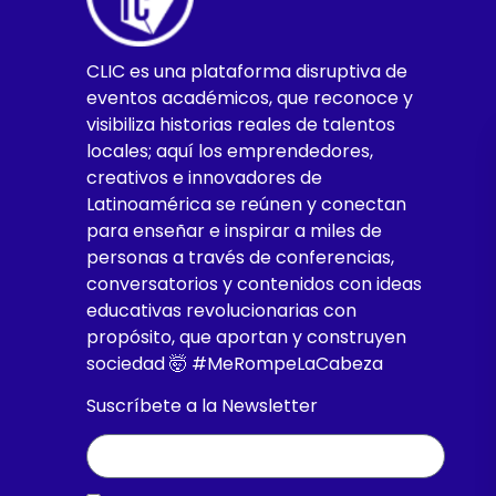
CLIC es una plataforma disruptiva de
eventos académicos, que reconoce y
visibiliza historias reales de talentos
locales; aquí los emprendedores,
creativos e innovadores de
Latinoamérica se reúnen y conectan
para enseñar e inspirar a miles de
personas a través de conferencias,
conversatorios y contenidos con ideas
educativas revolucionarias con
propósito, que aportan y construyen
sociedad 🤯 #MeRompeLaCabeza
Suscríbete a la Newsletter